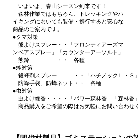
いよいよ、春山シーズン到来です！
森林作業ではもちろん、トレッキングやハ
イキングにおいても装備・携行すると安心な
商品のご案内です。
●クマ対策
熊よけスプレー・・「フロンティアーズマ
ンベアスプレー」「カウンターアーソルト」
熊鈴 ・・ 各種
●蜂対策
殺蜂剤スプレー ・・「ハチノックＬ・Ｓ
防蜂手袋、防蜂ネット・・ 各種
●虫対策
虫よけ線香・・・・「パワー森林香」「森林香
商品購入をご希望の際はお気軽にお問い合わせ